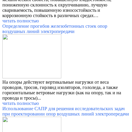
пониженную склонность к охрупчиванию, лучшую
свариваемость, повышенную износостойкость и
коррозионную стойкость в различных средах…
читать полностью
Определение прогибов железобетонных стоек опор
воздушных линий электропередачи
На опоры действуют вертикальные нагрузки от веса
проводов, тросов, гирлянд изоляторов, гололеда, а также
горизонтальные ветровые нагрузки (как на опору, так и на
провода и тросы)...
читать полностью
Использование САПР для решения исследовательских задач
при проектировании опор воздушных линий электропередачи