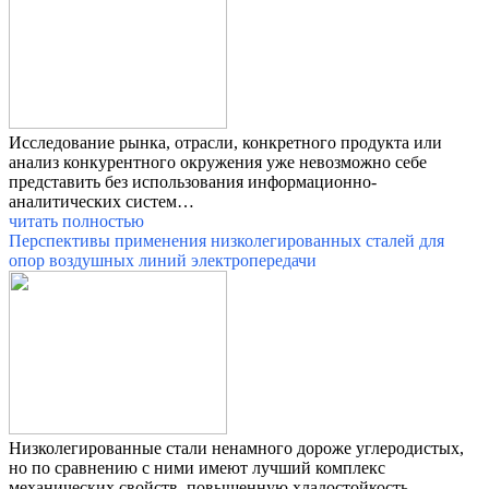
Исследование рынка, отрасли, конкретного продукта или
анализ конкурентного окружения уже невозможно себе
представить без использования информационно-
аналитических систем…
читать полностью
Перспективы применения низколегированных сталей для
опор воздушных линий электропередачи
Низколегированные стали ненамного дороже углеродистых,
но по сравнению с ними имеют лучший комплекс
механических свойств, повышенную хладостойкость,