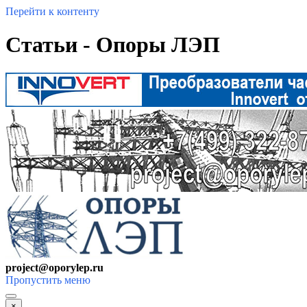
Перейти к контенту
Статьи - Опоры ЛЭП
project@oporylep.ru
Пропустить меню
×