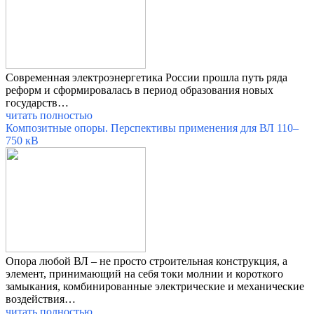
Современная электроэнергетика России прошла путь ряда
реформ и сформировалась в период образования новых
государств…
читать полностью
Композитные опоры. Перспективы применения для ВЛ 110–
750 кВ
Опора любой ВЛ – не просто строительная конструкция, а
элемент, принимающий на себя токи молнии и короткого
замыкания, комбинированные электрические и механические
воздействия…
читать полностью