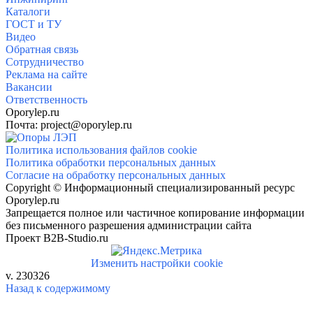
Каталоги
ГОСТ и ТУ
Видео
Обратная связь
Сотрудничество
Реклама на сайте
Вакансии
Ответственность
Oporylep.ru
Почта: project@oporylep.ru
Политика использования файлов cookie
Политика обработки персональных данных
Согласие на обработку персональных данных
Copyright © Информационный специализированный ресурс
Oporylep.ru
Запрещается полное или частичное копирование информации
без письменного разрешения администрации сайта
Проект B2B-Studio.ru
Изменить настройки cookie
v. 230326
Назад к содержимому