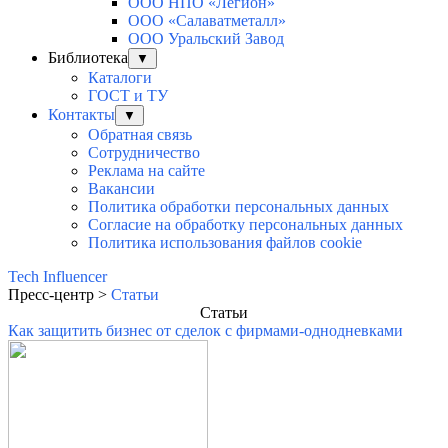
ООО НПО «Легион»
ООО «Салаватметалл»
ООО Уральский Завод
Библиотека
▼
Каталоги
ГОСТ и ТУ
Контакты
▼
Обратная связь
Сотрудничество
Реклама на сайте
Вакансии
Политика обработки персональных данных
Согласие на обработку персональных данных
Политика использования файлов cookie
Tech Influencer
Пресс-центр >
Статьи
Статьи
Как защитить бизнес от сделок с фирмами-однодневками