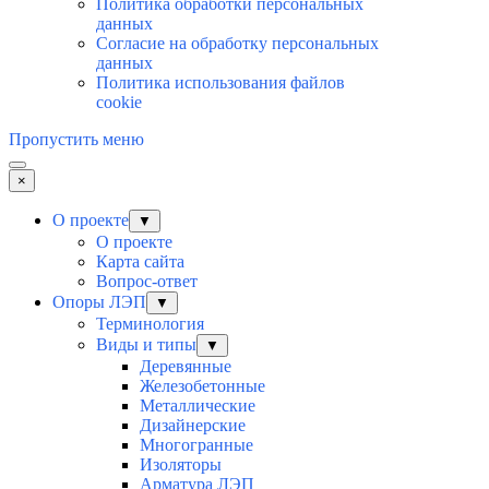
Политика обработки персональных
данных
Согласие на обработку персональных
данных
Политика использования файлов
cookie
Пропустить меню
×
О проекте
▼
О проекте
Карта сайта
Вопрос-ответ
Опоры ЛЭП
▼
Терминология
Виды и типы
▼
Деревянные
Железобетонные
Металлические
Дизайнерские
Многогранные
Изоляторы
Арматура ЛЭП