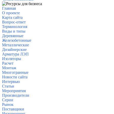
Главная
О проекте
Карта сайта
Вопрос-ответ
Терминология
Виды и типы
Деревянные
Железобетонные
Металлические
Дизайнерские
Арматура
ЛЭП
Изоляторы
Расчет
Монтаж
Многогранные
Новости сайта
Интервью
Статьи
Мероприятия
Производители
Серии
Рынок
Поставщики
Инжиниринг