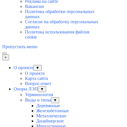
Реклама на сайте
Вакансии
Политика обработки персональных
данных
Согласие на обработку персональных
данных
Политика использования файлов
cookie
Пропустить меню
×
О проекте
▼
О проекте
Карта сайта
Вопрос-ответ
Опоры ЛЭП
▼
Терминология
Виды и типы
▼
Деревянные
Железобетонные
Металлические
Дизайнерские
Многогранные