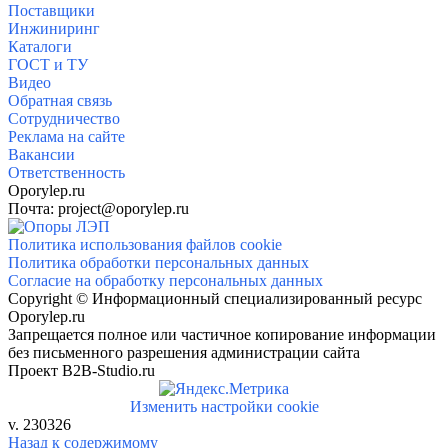
Поставщики
Инжиниринг
Каталоги
ГОСТ и ТУ
Видео
Обратная связь
Сотрудничество
Реклама на сайте
Вакансии
Ответственность
Oporylep.ru
Почта: project@oporylep.ru
Политика использования файлов cookie
Политика обработки персональных данных
Согласие на обработку персональных данных
Copyright © Информационный специализированный ресурс
Oporylep.ru
Запрещается полное или частичное копирование информации
без письменного разрешения администрации сайта
Проект B2B-Studio.ru
Изменить настройки cookie
v. 230326
Назад к содержимому