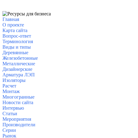
Главная
О проекте
Карта сайта
Вопрос-ответ
Терминология
Виды и типы
Деревянные
Железобетонные
Металлические
Дизайнерские
Арматура
ЛЭП
Изоляторы
Расчет
Монтаж
Многогранные
Новости сайта
Интервью
Статьи
Мероприятия
Производители
Серии
Рынок