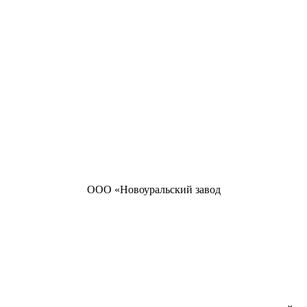
ООО «Новоуральский завод