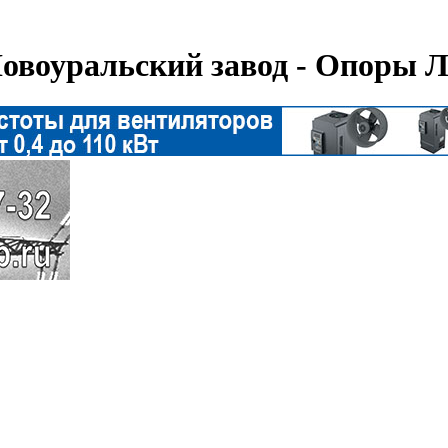
овоуральский завод - Опоры 