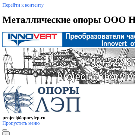
Перейти к контенту
Металлические опоры ООО Н
project@oporylep.ru
Пропустить меню
×