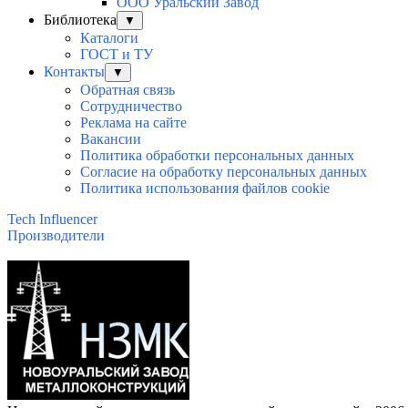
ООО Уральский Завод
Библиотека
▼
Каталоги
ГОСТ и ТУ
Контакты
▼
Обратная связь
Сотрудничество
Реклама на сайте
Вакансии
Политика обработки персональных данных
Согласие на обработку персональных данных
Политика использования файлов cookie
Tech Influencer
Производители