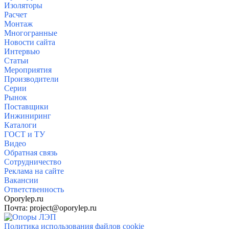
Изоляторы
Расчет
Монтаж
Многогранные
Новости сайта
Интервью
Статьи
Мероприятия
Производители
Серии
Рынок
Поставщики
Инжиниринг
Каталоги
ГОСТ и ТУ
Видео
Обратная связь
Сотрудничество
Реклама на сайте
Вакансии
Ответственность
Oporylep.ru
Почта: project@oporylep.ru
Политика использования файлов cookie