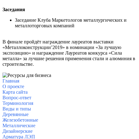
Заседания
Заседание Клуба Маркетологов металлургических и
металлоторговых компаний
В финале пройдёт награждение лауреатов выставки
«Металлоконструкции’2019» в номинации «За лучшую
экспозицию» и награждение Лауреатов конкурса «Сила
металла» за лучшие решения применения стали и алюминия в
строительстве.
Главная
О проекте
Карта сайта
Вопрос-ответ
Терминология
Виды и типы
Деревянные
Железобетонные
Металлические
Дизайнерские
Арматура
ЛЭП