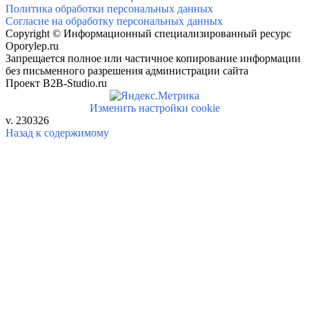
Политика обработки персональных данных
Согласие на обработку персональных данных
Copyright © Информационный специализированный ресурс
Oporylep.ru
Запрещается полное или частичное копирование информации
без письменного разрешения администрации сайта
Проект B2B-Studio.ru
Изменить настройки cookie
v. 230326
Назад к содержимому