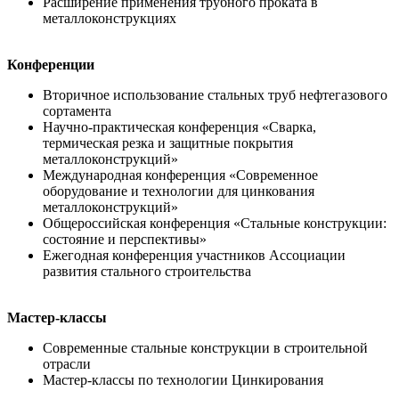
Расширение применения трубного проката в
металлоконструкциях
Конференции
Вторичное использование стальных труб нефтегазового
сортамента
Научно-практическая конференция «Сварка,
термическая резка и защитные покрытия
металлоконструкций»
Международная конференция «Современное
оборудование и технологии для цинкования
металлоконструкций»
Общероссийская конференция «Стальные конструкции:
состояние и перспективы»
Ежегодная конференция участников Ассоциации
развития стального строительства
Мастер-классы
Современные стальные конструкции в строительной
отрасли
Мастер-классы по технологии Цинкирования