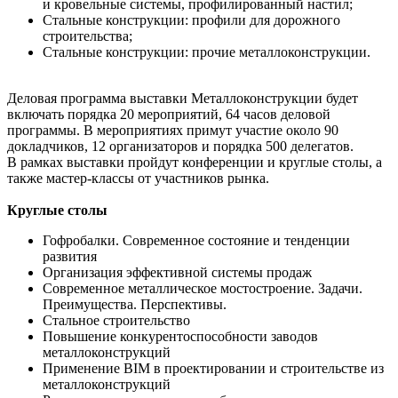
и кровельные системы, профилированный настил;
Стальные конструкции: профили для дорожного
строительства;
Стальные конструкции: прочие металлоконструкции.
Деловая программа выставки Металлоконструкции будет
включать порядка 20 мероприятий, 64 часов деловой
программы. В мероприятиях примут участие около 90
докладчиков, 12 организаторов и порядка 500 делегатов.
В рамках выставки пройдут конференции и круглые столы, а
также мастер-классы от участников рынка.
Круглые столы
Гофробалки. Современное состояние и тенденции
развития
Организация эффективной системы продаж
Современное металлическое мостостроение. Задачи.
Преимущества. Перспективы.
Стальное строительство
Повышение конкурентоспособности заводов
металлоконструкций
Применение BIM в проектировании и строительстве из
металлоконструкций