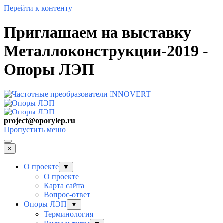
Перейти к контенту
Приглашаем на выставку
Металлоконструкции-2019 -
Опоры ЛЭП
project@oporylep.ru
Пропустить меню
×
О проекте
▼
О проекте
Карта сайта
Вопрос-ответ
Опоры ЛЭП
▼
Терминология