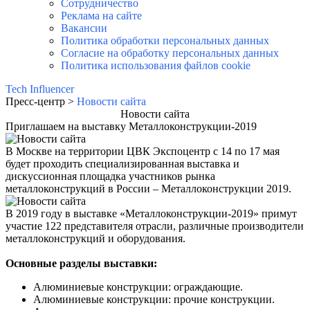
Сотрудничество
Реклама на сайте
Вакансии
Политика обработки персональных данных
Согласие на обработку персональных данных
Политика использования файлов cookie
Tech Influencer
Пресс-центр >
Новости сайта
Новости сайта
Приглашаем на выставку Металлоконструкции-2019
В Москве на территории ЦВК Экспоцентр с 14 по 17 мая
будет проходить специализированная выставка и
дискуссионная площадка участников рынка
металлоконструкций в России – Металлоконструкции 2019.
В 2019 году в выставке «Металлоконструкции-2019» примут
участие 122 представителя отрасли, различные производители
металлоконструкций и оборудования.
Основные разделы выставки:
Алюминиевые конструкции: ограждающие.
Алюминиевые конструкции: прочие конструкции.