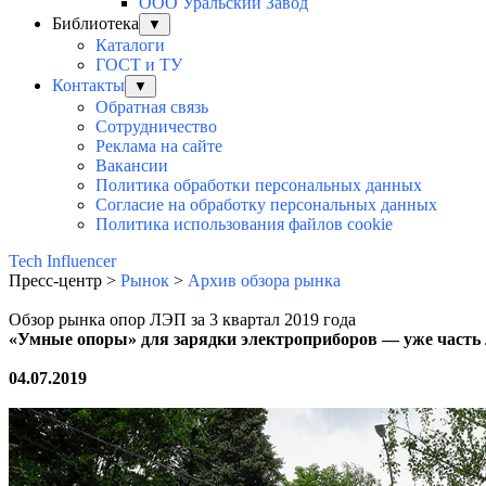
ООО Уральский Завод
Библиотека
▼
Каталоги
ГОСТ и ТУ
Контакты
▼
Обратная связь
Сотрудничество
Реклама на сайте
Вакансии
Политика обработки персональных данных
Согласие на обработку персональных данных
Политика использования файлов cookie
Tech Influencer
Пресс-центр >
Рынок
>
Архив обзора рынка
Обзор рынка опор ЛЭП за 3 квартал 2019 года
«Умные опоры» для зарядки электроприборов — уже част
04.07.2019