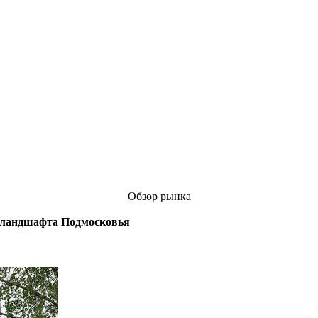
Обзор рынка
ь ландшафта Подмосковья