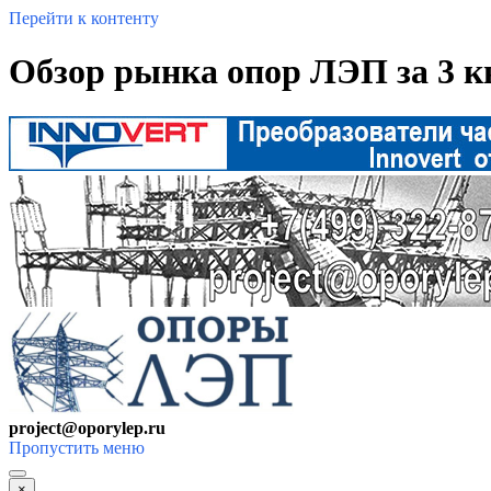
Перейти к контенту
Обзор рынка опор ЛЭП за 3 к
project@oporylep.ru
Пропустить меню
×