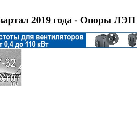
вартал 2019 года - Опоры ЛЭП