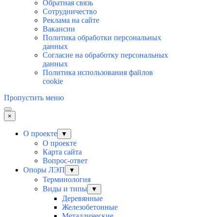
Обратная связь
Сотрудничество
Реклама на сайте
Вакансии
Политика обработки персональных
данных
Согласие на обработку персональных
данных
Политика использования файлов
cookie
Пропустить меню
×
О проекте
▼
О проекте
Карта сайта
Вопрос-ответ
Опоры ЛЭП
▼
Терминология
Виды и типы
▼
Деревянные
Железобетонные
Металлические