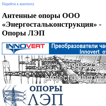
Перейти к контенту
Антенные опоры ООО
«Энергостальконструкция» -
Опоры ЛЭП