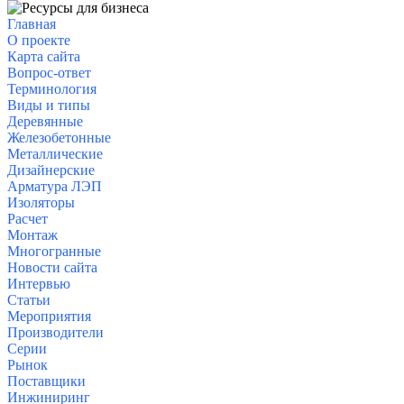
Главная
О проекте
Карта сайта
Вопрос-ответ
Терминология
Виды и типы
Деревянные
Железобетонные
Металлические
Дизайнерские
Арматура
ЛЭП
Изоляторы
Расчет
Монтаж
Многогранные
Новости сайта
Интервью
Статьи
Мероприятия
Производители
Серии
Рынок
Поставщики
Инжиниринг