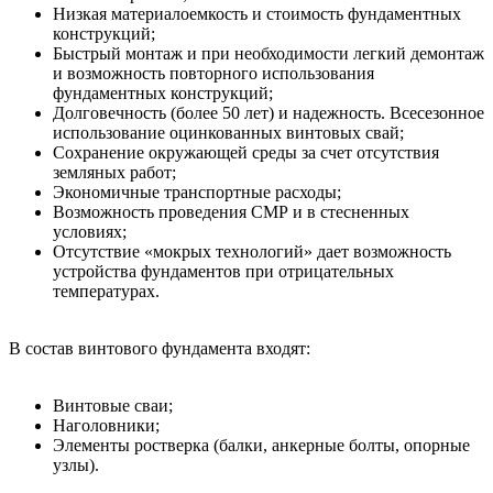
Низкая материалоемкость и стоимость фундаментных
конструкций;
Быстрый монтаж и при необходимости легкий демонтаж
и возможность повторного использования
фундаментных конструкций;
Долговечность (более 50 лет) и надежность. Всесезонное
использование оцинкованных винтовых свай;
Сохранение окружающей среды за счет отсутствия
земляных работ;
Экономичные транспортные расходы;
Возможность проведения СМР и в стесненных
условиях;
Отсутствие «мокрых технологий» дает возможность
устройства фундаментов при отрицательных
температурах.
В состав винтового фундамента входят:
Винтовые сваи;
Наголовники;
Элементы ростверка (балки, анкерные болты, опорные
узлы).