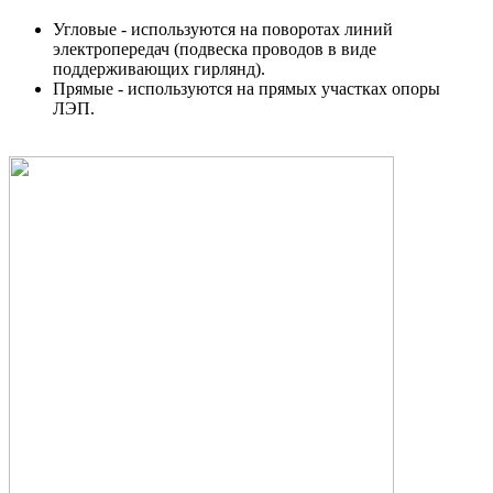
Угловые - используются на поворотах линий
электропередач (подвеска проводов в виде
поддерживающих гирлянд).
Прямые - используются на прямых участках опоры
ЛЭП.