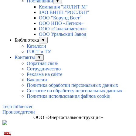
Поставщики
▼
Компания "ИОЛИТ М"
ЗАО ВНПП "РОСЛЭП"
ООО "Корунд Вест"
ООО НПО «Легион»
ООО «Салаватметалл»
ООО Уральский Завод
Библиотека
▼
Каталоги
ГОСТ и ТУ
Контакты
▼
Обратная связь
Сотрудничество
Реклама на сайте
Вакансии
Политика обработки персональных данных
Согласие на обработку персональных данных
Политика использования файлов cookie
Tech Influencer
Производители
ООО «Энергостальконструкция»