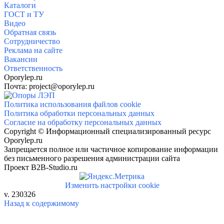
Каталоги
ГОСТ и ТУ
Видео
Обратная связь
Сотрудничество
Реклама на сайте
Вакансии
Ответственность
Oporylep.ru
Почта: project@oporylep.ru
Политика использования файлов cookie
Политика обработки персональных данных
Согласие на обработку персональных данных
Copyright © Информационный специализированный ресурс
Oporylep.ru
Запрещается полное или частичное копирование информации
без письменного разрешения администрации сайта
Проект B2B-Studio.ru
Изменить настройки cookie
v. 230326
Назад к содержимому